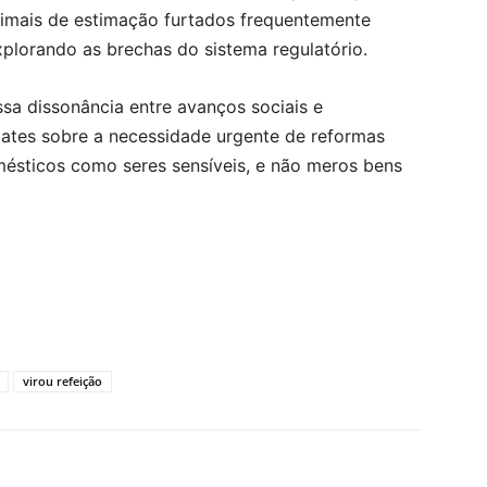
animais de estimação furtados frequentemente
plorando as brechas do sistema regulatório.
sa dissonância entre avanços sociais e
ates sobre a necessidade urgente de reformas
mésticos como seres sensíveis, e não meros bens
virou refeição