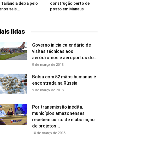
 Tailândia deixa pelo
construção perto de
nos seis...
posto em Manaus
ais lidas
Governo inicia calendário de
visitas técnicas aos
aeródromos e aeroportos do...
9 de março de 2018
Bolsa com 52 mãos humanas é
encontrada na Rússia
9 de março de 2018
Por transmissão inédita,
municípios amazonenses
recebem curso de elaboração
de projetos...
10 de março de 2018