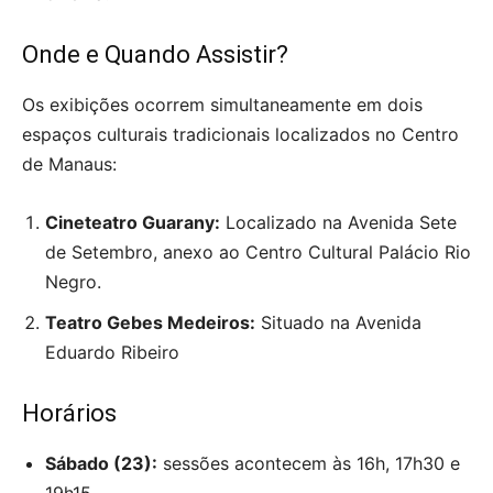
Onde e Quando Assistir?
Os exibições ocorrem simultaneamente em dois
espaços culturais tradicionais localizados no Centro
de Manaus:
Cineteatro Guarany:
Localizado na Avenida Sete
de Setembro, anexo ao Centro Cultural Palácio Rio
Negro.
Teatro Gebes Medeiros:
Situado na Avenida
Eduardo Ribeiro
Horários
Sábado (23):
sessões acontecem às 16h, 17h30 e
19h15