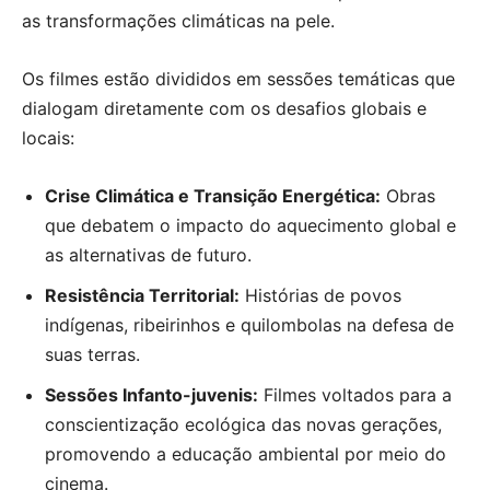
as transformações climáticas na pele.
Os filmes estão divididos em sessões temáticas que
dialogam diretamente com os desafios globais e
locais:
Crise Climática e Transição Energética:
Obras
que debatem o impacto do aquecimento global e
as alternativas de futuro.
Resistência Territorial:
Histórias de povos
indígenas, ribeirinhos e quilombolas na defesa de
suas terras.
Sessões Infanto-juvenis:
Filmes voltados para a
conscientização ecológica das novas gerações,
promovendo a educação ambiental por meio do
cinema.