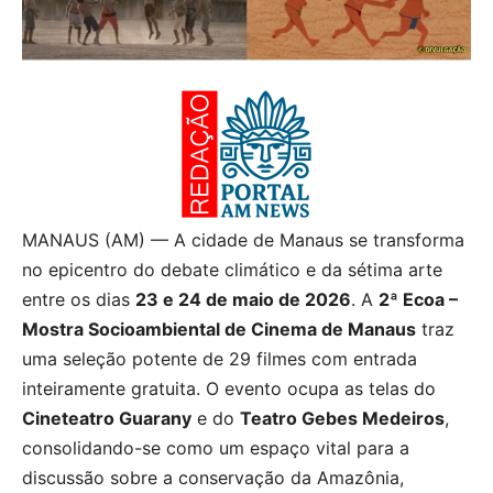
MANAUS (AM) — A cidade de Manaus se transforma
no epicentro do debate climático e da sétima arte
entre os dias
23 e 24 de maio de 2026
. A
2ª Ecoa –
Mostra Socioambiental de Cinema de Manaus
traz
uma seleção potente de 29 filmes com entrada
inteiramente gratuita. O evento ocupa as telas do
Cineteatro Guarany
e do
Teatro Gebes Medeiros
,
consolidando-se como um espaço vital para a
discussão sobre a conservação da Amazônia,