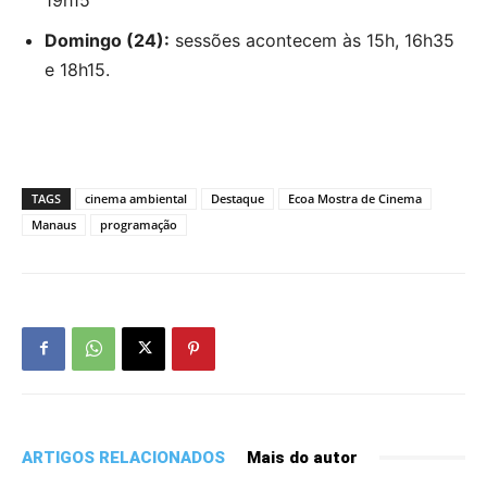
Domingo (24):
sessões acontecem às 15h, 16h35
e 18h15.
TAGS
cinema ambiental
Destaque
Ecoa Mostra de Cinema
Manaus
programação
ARTIGOS RELACIONADOS
Mais do autor