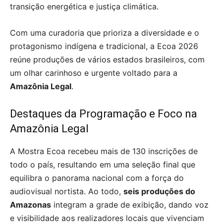
transição energética e justiça climática.
Com uma curadoria que prioriza a diversidade e o
protagonismo indígena e tradicional, a Ecoa 2026
reúne produções de vários estados brasileiros, com
um olhar carinhoso e urgente voltado para a
Amazônia Legal
.
Destaques da Programação e Foco na
Amazônia Legal
A Mostra Ecoa recebeu mais de 130 inscrições de
todo o país, resultando em uma seleção final que
equilibra o panorama nacional com a força do
audiovisual nortista. Ao todo,
seis produções do
Amazonas
integram a grade de exibição, dando voz
e visibilidade aos realizadores locais que vivenciam