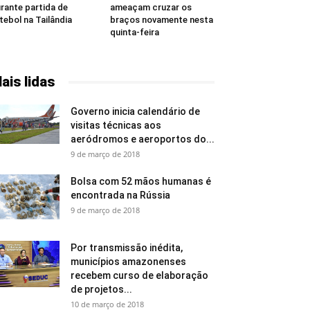
rante partida de
ameaçam cruzar os
tebol na Tailândia
braços novamente nesta
quinta-feira
ais lidas
Governo inicia calendário de
visitas técnicas aos
aeródromos e aeroportos do...
9 de março de 2018
Bolsa com 52 mãos humanas é
encontrada na Rússia
9 de março de 2018
Por transmissão inédita,
municípios amazonenses
recebem curso de elaboração
de projetos...
10 de março de 2018