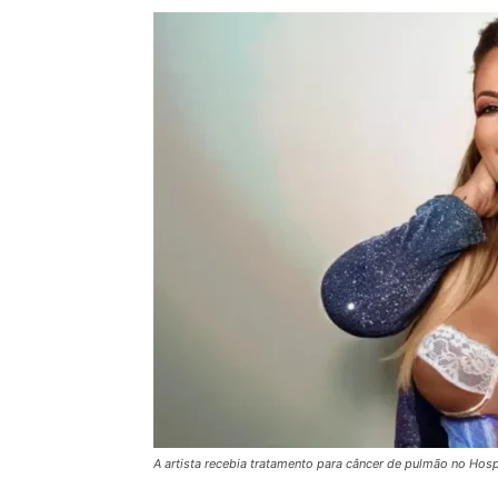
A artista recebia tratamento para câncer de pulmão no Hosp