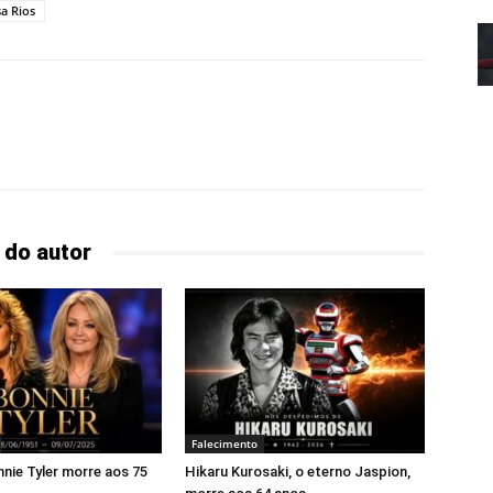
a Rios
 do autor
Falecimento
nie Tyler morre aos 75
Hikaru Kurosaki, o eterno Jaspion,