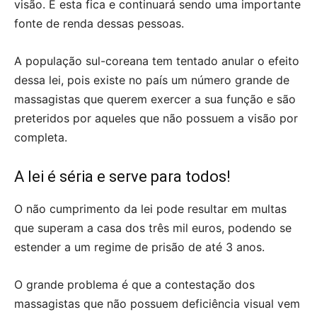
visão. E esta fica e continuará sendo uma importante
fonte de renda dessas pessoas.
A população sul-coreana tem tentado anular o efeito
dessa lei, pois existe no país um número grande de
massagistas que querem exercer a sua função e são
preteridos por aqueles que não possuem a visão por
completa.
A lei é séria e serve para todos!
O não cumprimento da lei pode resultar em multas
que superam a casa dos três mil euros, podendo se
estender a um regime de prisão de até 3 anos.
O grande problema é que a contestação dos
massagistas que não possuem deficiência visual vem