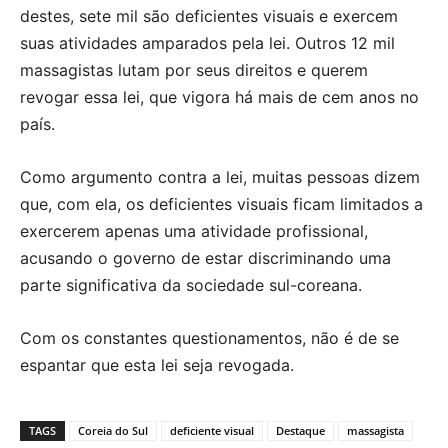
destes, sete mil são deficientes visuais e exercem
suas atividades amparados pela lei. Outros 12 mil
massagistas lutam por seus direitos e querem
revogar essa lei, que vigora há mais de cem anos no
país.
Como argumento contra a lei, muitas pessoas dizem
que, com ela, os deficientes visuais ficam limitados a
exercerem apenas uma atividade profissional,
acusando o governo de estar discriminando uma
parte significativa da sociedade sul-coreana.
Com os constantes questionamentos, não é de se
espantar que esta lei seja revogada.
TAGS
Coreia do Sul
deficiente visual
Destaque
massagista