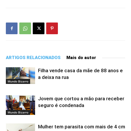
ARTIGOS RELACIONADOS
Mais do autor
Filha vende casa da mãe de 88 anos e
a deixa na rua
Mundo Bizarro
Jovem que cortou a mão para receber
seguro é condenada
Mundo Bizarro
Mulher tem parasita com mais de 4 cm