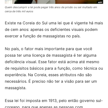
Quem descumprir a lei pode pegar três anos de prisão ou ser multado em
cerca de três mil euros
Existe na Coreia do Sul uma lei que é vigente há mais
de cem anos: apenas os deficientes visuais podem
exercer a função de massagistas no país.
No país, o fator mais importante para que você
possa ter uma licença de massagista é ter alguma
deficiência visual. Esse fator está acima até mesmo
de requisitos básicos para a função, como técnica ou
experiência. Na Coreia, esses atributos não são
necessários. É preciso não ter a visão para ser um
massagista.
Essa lei foi imposta em 1913, pelo então governo sul-
coreano, para que apenas as pessoas com