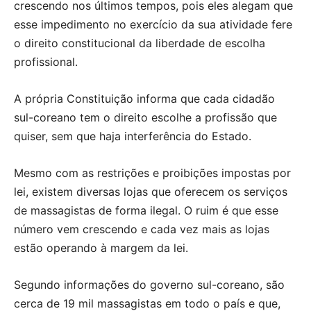
crescendo nos últimos tempos, pois eles alegam que
esse impedimento no exercício da sua atividade fere
o direito constitucional da liberdade de escolha
profissional.
A própria Constituição informa que cada cidadão
sul-coreano tem o direito escolhe a profissão que
quiser, sem que haja interferência do Estado.
Mesmo com as restrições e proibições impostas por
lei, existem diversas lojas que oferecem os serviços
de massagistas de forma ilegal. O ruim é que esse
número vem crescendo e cada vez mais as lojas
estão operando à margem da lei.
Segundo informações do governo sul-coreano, são
cerca de 19 mil massagistas em todo o país e que,