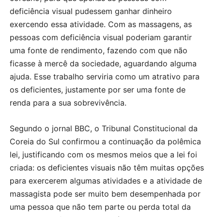
deficiência visual pudessem ganhar dinheiro
exercendo essa atividade. Com as massagens, as
pessoas com deficiência visual poderiam garantir
uma fonte de rendimento, fazendo com que não
ficasse à mercê da sociedade, aguardando alguma
ajuda. Esse trabalho serviria como um atrativo para
os deficientes, justamente por ser uma fonte de
renda para a sua sobrevivência.
Segundo o jornal BBC, o Tribunal Constitucional da
Coreia do Sul confirmou a continuação da polêmica
lei, justificando com os mesmos meios que a lei foi
criada: os deficientes visuais não têm muitas opções
para exercerem algumas atividades e a atividade de
massagista pode ser muito bem desempenhada por
uma pessoa que não tem parte ou perda total da