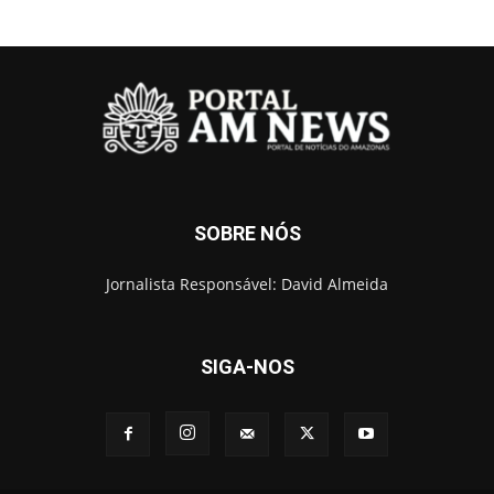
SOBRE NÓS
Jornalista Responsável: David Almeida
SIGA-NOS