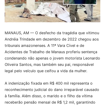
MANAUS, AM — O desfecho da tragédia que vitimou
Andréia Trindade em dezembro de 2022 chegou aos
tribunais amazonenses. A 11ª Vara Cível e de
Acidentes de Trabalho de Manaus proferiu sentença
condenando não apenas o jovem motorista Leonardo
Oliveira Santos, mas também seu pai, responsável
legal pelo veículo que ceifou a vida da mulher.
A indenização fixada em R$ 400 mil representa o
reconhecimento judicial do dano irreparável causado
à família. Além disso, o marido e o filho da vítima
receberão pensão mensal de R$ 1,2 mil, garantindo