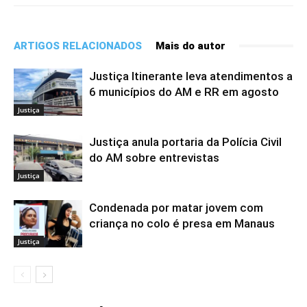
ARTIGOS RELACIONADOS
Mais do autor
Justiça Itinerante leva atendimentos a
6 municípios do AM e RR em agosto
Justiça
Justiça anula portaria da Polícia Civil
do AM sobre entrevistas
Justiça
Condenada por matar jovem com
criança no colo é presa em Manaus
Justiça