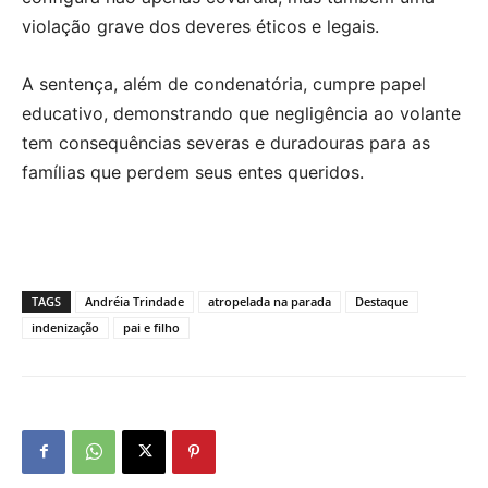
violação grave dos deveres éticos e legais.
A sentença, além de condenatória, cumpre papel
educativo, demonstrando que negligência ao volante
tem consequências severas e duradouras para as
famílias que perdem seus entes queridos.
TAGS
Andréia Trindade
atropelada na parada
Destaque
indenização
pai e filho