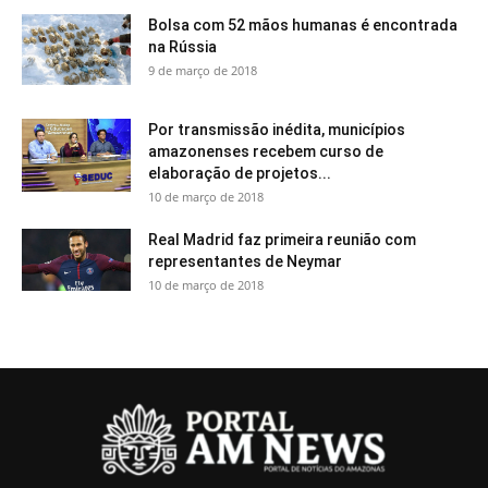
Bolsa com 52 mãos humanas é encontrada
na Rússia
9 de março de 2018
Por transmissão inédita, municípios
amazonenses recebem curso de
elaboração de projetos...
10 de março de 2018
Real Madrid faz primeira reunião com
representantes de Neymar
10 de março de 2018