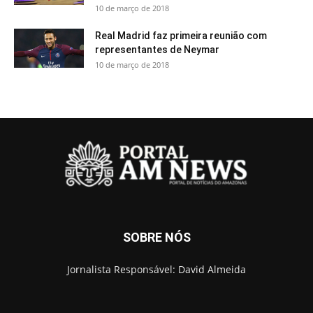
10 de março de 2018
Real Madrid faz primeira reunião com
representantes de Neymar
10 de março de 2018
SOBRE NÓS
Jornalista Responsável: David Almeida