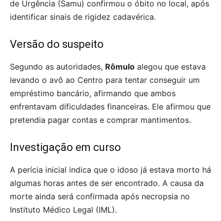
de Urgência (Samu) confirmou o óbito no local, após
identificar sinais de rigidez cadavérica.
Versão do suspeito
Segundo as autoridades,
Rômulo
alegou que estava
levando o avô ao Centro para tentar conseguir um
empréstimo bancário, afirmando que ambos
enfrentavam dificuldades financeiras. Ele afirmou que
pretendia pagar contas e comprar mantimentos.
Investigação em curso
A perícia inicial indica que o idoso já estava morto há
algumas horas antes de ser encontrado. A causa da
morte ainda será confirmada após necropsia no
Instituto Médico Legal (IML).