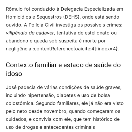
Rômulo foi conduzido à Delegacia Especializada em
Homicídios e Sequestros (DEHS), onde está sendo
ouvido. A Polícia Civil investiga os possíveis crimes:
vilipêndio de cadáver
, tentativa de estelionato ou
abandono e queda sob suspeita é morte por
negligência :contentReference[oaicite:4]{index=4}.
Contexto familiar e estado de saúde do
idoso
José padecia de várias condições de saúde graves,
incluindo hipertensão, diabetes e uso de bolsa
colostômica. Segundo familiares, ele já não era visto
pelo neto desde novembro, quando começaram os
cuidados, e convivia com ele, que tem histórico de
uso de drogas e antecedentes criminais