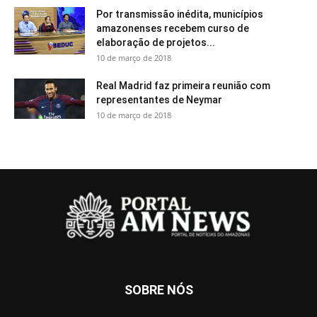
Por transmissão inédita, municípios
amazonenses recebem curso de
elaboração de projetos...
10 de março de 2018
Real Madrid faz primeira reunião com
representantes de Neymar
10 de março de 2018
SOBRE NÓS