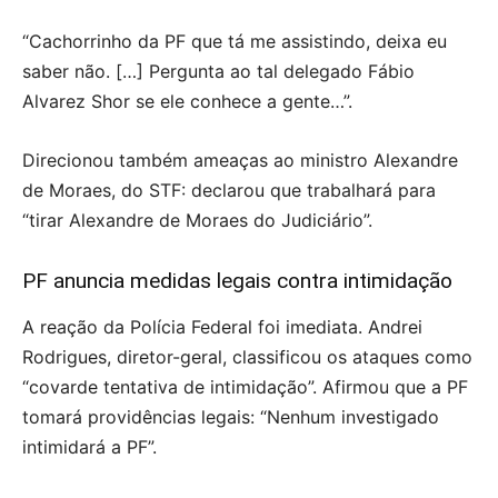
“Cachorrinho da PF que tá me assistindo, deixa eu
saber não. […] Pergunta ao tal delegado Fábio
Alvarez Shor se ele conhece a gente…”.
Direcionou também ameaças ao ministro Alexandre
de Moraes, do STF: declarou que trabalhará para
“tirar Alexandre de Moraes do Judiciário”.
PF anuncia medidas legais contra intimidação
A reação da Polícia Federal foi imediata. Andrei
Rodrigues, diretor-geral, classificou os ataques como
“covarde tentativa de intimidação”. Afirmou que a PF
tomará providências legais: “Nenhum investigado
intimidará a PF”.