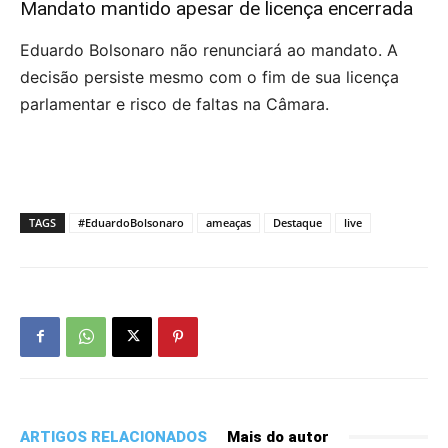
Mandato mantido apesar de licença encerrada
Eduardo Bolsonaro não renunciará ao mandato. A
decisão persiste mesmo com o fim de sua licença
parlamentar e risco de faltas na Câmara.
TAGS
#EduardoBolsonaro
ameaças
Destaque
live
ARTIGOS RELACIONADOS
Mais do autor