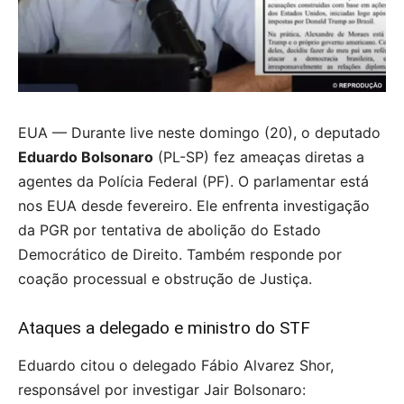
EUA — Durante live neste domingo (20), o deputado
Eduardo Bolsonaro
(PL-SP) fez ameaças diretas a
agentes da Polícia Federal (PF). O parlamentar está
nos EUA desde fevereiro. Ele enfrenta investigação
da PGR por tentativa de abolição do Estado
Democrático de Direito. Também responde por
coação processual e obstrução de Justiça.
Ataques a delegado e ministro do STF
Eduardo citou o delegado Fábio Alvarez Shor,
responsável por investigar Jair Bolsonaro: