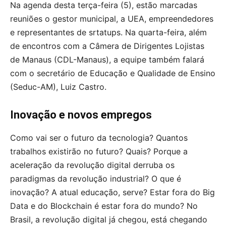
Na agenda desta terça-feira (5), estão marcadas
reuniões o gestor municipal, a UEA, empreendedores
e representantes de srtatups. Na quarta-feira, além
de encontros com a Câmera de Dirigentes Lojistas
de Manaus (CDL-Manaus), a equipe também falará
com o secretário de Educação e Qualidade de Ensino
(Seduc-AM), Luiz Castro.
Inovação e novos empregos
Como vai ser o futuro da tecnologia? Quantos
trabalhos existirão no futuro? Quais? Porque a
aceleração da revolução digital derruba os
paradigmas da revolução industrial? O que é
inovação? A atual educação, serve? Estar fora do Big
Data e do Blockchain é estar fora do mundo? No
Brasil, a revolução digital já chegou, está chegando