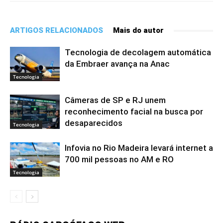
ARTIGOS RELACIONADOS
Mais do autor
Tecnologia de decolagem automática
da Embraer avança na Anac
Tecnologia
Câmeras de SP e RJ unem
reconhecimento facial na busca por
desaparecidos
Tecnologia
Infovia no Rio Madeira levará internet a
700 mil pessoas no AM e RO
Tecnologia