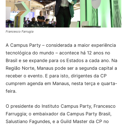
Francesco Farrugia
A Campus Party – considerada a maior experiência
tecnológica do mundo – acontece há 12 anos no
Brasil e se expande para os Estados a cada ano. Na
Região Norte, Manaus pode ser a segunda capital a
receber o evento. E para isto, dirigentes da CP
cumprem agenda em Manaus, nesta terça e quarta-
feira.
O presidente do Instituto Campus Party, Francesco
Farruggia; o embaixador da Campus Party Brasil,
Salustiano Fagundes, e a Guild Master da CP no