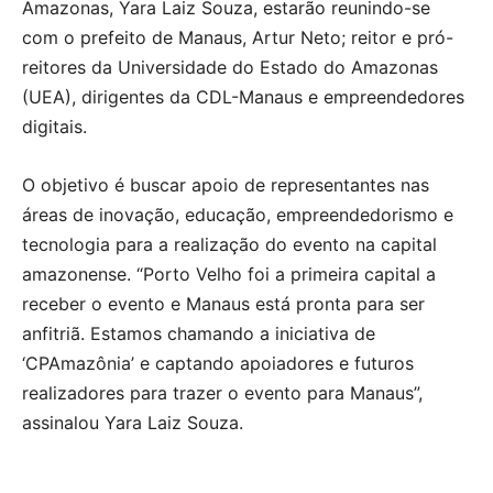
Amazonas, Yara Laiz Souza, estarão reunindo-se
com o prefeito de Manaus, Artur Neto; reitor e pró-
reitores da Universidade do Estado do Amazonas
(UEA), dirigentes da CDL-Manaus e empreendedores
digitais.
O objetivo é buscar apoio de representantes nas
áreas de inovação, educação, empreendedorismo e
tecnologia para a realização do evento na capital
amazonense. “Porto Velho foi a primeira capital a
receber o evento e Manaus está pronta para ser
anfitriã. Estamos chamando a iniciativa de
‘CPAmazônia’ e captando apoiadores e futuros
realizadores para trazer o evento para Manaus”,
assinalou Yara Laiz Souza.