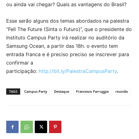
ou ainda vai chegar? Quais as vantagens do Brasil?
Esse serão alguns dos temas abordados na palestra
“Fell The Future (Sinta o Futuro)”, que o presidente do
Instituto Campus Party irá realizar no auditório da
Samsung Ocean, a partir das 18h. o evento tem
entrada franca e é preciso preciso se inscrever para
confirmar a
participação:
http://bit.ly/PalestraCampusParty
.
TAGS
Campus Party
Destaque
Francesco Farruggia
reunião