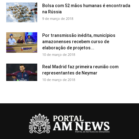
Bolsa com 52 mãos humanas é encontrada
na Rússia
9 de março de 2018
Por transmissão inédita, municípios
amazonenses recebem curso de
elaboração de projetos...
10 de março de 2018
Real Madrid faz primeira reunião com
representantes de Neymar
10 de março de 2018