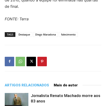
de final.
FONTE: Terra
TAGS
Destaque
Diego Maradona
falecimento
ARTIGOS RELACIONADOS
Mais do autor
Jornalista Renato Machado morre aos
83 anos