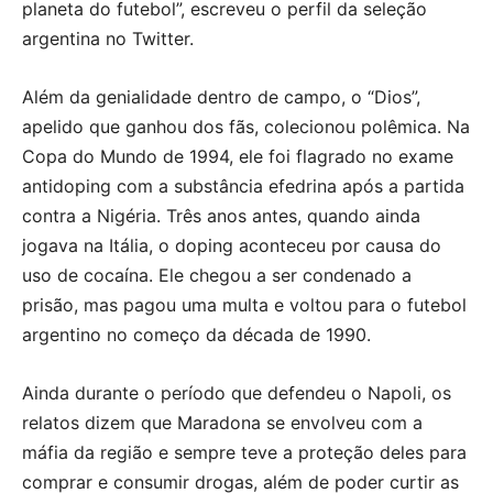
planeta do futebol”, escreveu o perfil da seleção
argentina no Twitter.
Além da genialidade dentro de campo, o “Dios”,
apelido que ganhou dos fãs, colecionou polêmica. Na
Copa do Mundo de 1994, ele foi flagrado no exame
antidoping com a substância efedrina após a partida
contra a Nigéria. Três anos antes, quando ainda
jogava na Itália, o doping aconteceu por causa do
uso de cocaína. Ele chegou a ser condenado a
prisão, mas pagou uma multa e voltou para o futebol
argentino no começo da década de 1990.
Ainda durante o período que defendeu o Napoli, os
relatos dizem que Maradona se envolveu com a
máfia da região e sempre teve a proteção deles para
comprar e consumir drogas, além de poder curtir as