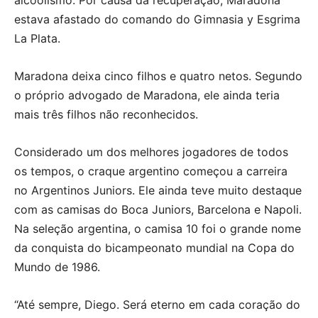
estava afastado do comando do Gimnasia y Esgrima
La Plata.
Maradona deixa cinco filhos e quatro netos. Segundo
o próprio advogado de Maradona, ele ainda teria
mais três filhos não reconhecidos.
Considerado um dos melhores jogadores de todos
os tempos, o craque argentino começou a carreira
no Argentinos Juniors. Ele ainda teve muito destaque
com as camisas do Boca Juniors, Barcelona e Napoli.
Na seleção argentina, o camisa 10 foi o grande nome
da conquista do bicampeonato mundial na Copa do
Mundo de 1986.
“Até sempre, Diego. Será eterno em cada coração do