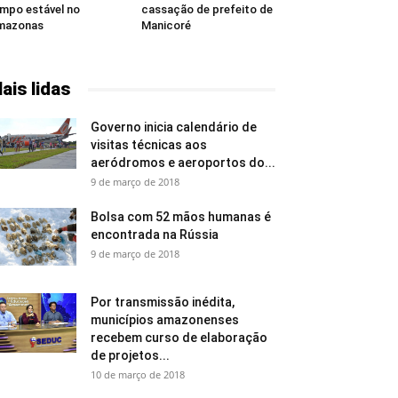
mpo estável no
cassação de prefeito de
mazonas
Manicoré
ais lidas
Governo inicia calendário de
visitas técnicas aos
aeródromos e aeroportos do...
9 de março de 2018
Bolsa com 52 mãos humanas é
encontrada na Rússia
9 de março de 2018
Por transmissão inédita,
municípios amazonenses
recebem curso de elaboração
de projetos...
10 de março de 2018