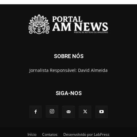
SOBRE NÓS
Jornalista Responsável: David Almeida
SIGA-NOS
Início
Contatos
Desenvolvido por LabPress