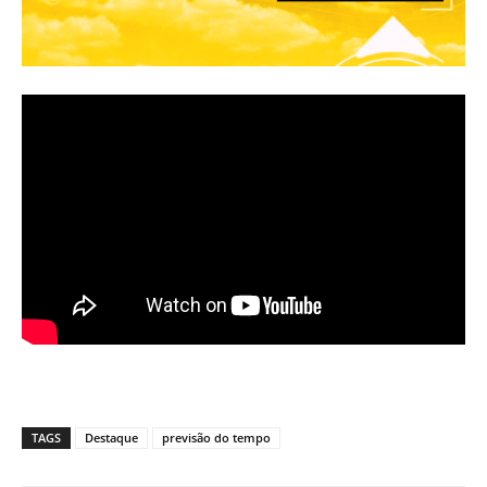
TAGS
Destaque
previsão do tempo