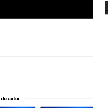
 do autor