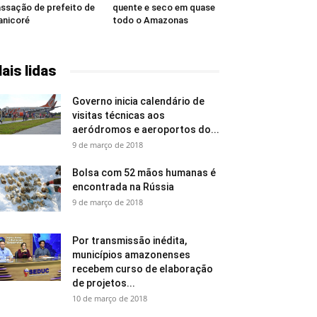
ssação de prefeito de
quente e seco em quase
nicoré
todo o Amazonas
ais lidas
Governo inicia calendário de
visitas técnicas aos
aeródromos e aeroportos do...
9 de março de 2018
Bolsa com 52 mãos humanas é
encontrada na Rússia
9 de março de 2018
Por transmissão inédita,
municípios amazonenses
recebem curso de elaboração
de projetos...
10 de março de 2018