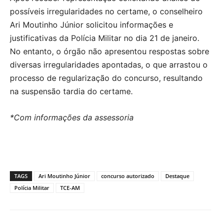
possíveis irregularidades no certame, o conselheiro
Ari Moutinho Júnior solicitou informações e
justificativas da Polícia Militar no dia 21 de janeiro.
No entanto, o órgão não apresentou respostas sobre
diversas irregularidades apontadas, o que arrastou o
processo de regularização do concurso, resultando
na suspensão tardia do certame.
*Com informações da assessoria
TAGS
Ari Moutinho Júnior
concurso autorizado
Destaque
Polícia Militar
TCE-AM