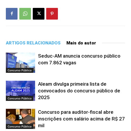
ARTIGOS RELACIONADOS
Mais do autor
Seduc-AM anuncia concurso público
com 7.862 vagas
Concurso Público
Aleam divulga primeira lista de
convocados do concurso público de
2025
Concurso Público
Concurso para auditor-fiscal abre
inscrições com salário acima de R$ 27
mil
Concurso Público