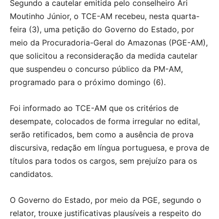
Segundo a cautelar emitida pelo conselheiro Ari
Moutinho Júnior, o TCE-AM recebeu, nesta quarta-
feira (3), uma petição do Governo do Estado, por
meio da Procuradoria-Geral do Amazonas (PGE-AM),
que solicitou a reconsideração da medida cautelar
que suspendeu o concurso público da PM-AM,
programado para o próximo domingo (6).
Foi informado ao TCE-AM que os critérios de
desempate, colocados de forma irregular no edital,
serão retificados, bem como a ausência de prova
discursiva, redação em língua portuguesa, e prova de
títulos para todos os cargos, sem prejuízo para os
candidatos.
O Governo do Estado, por meio da PGE, segundo o
relator, trouxe justificativas plausíveis a respeito do