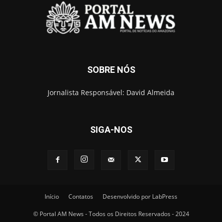
SOBRE NÓS
Jornalista Responsável: David Almeida
SIGA-NOS
Início
Contatos
Desenvolvido por LabPress
© Portal AM News - Todos os Direitos Reservados - 2024