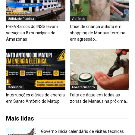
Utilidade Pública
Violência
PREVBarcos do INSS levam
Crise de criança autista em
serviços a 8 municípios do
shopping de Manaus termina
Amazonas
em agressão...
Denúncia
Abastecimento
Interrupções diárias de energia
Falta de água em todas as
em Santo Antônio do Matupi
zonas de Manaus na próxima...
Mais lidas
Governo inicia calendário de visitas técnicas