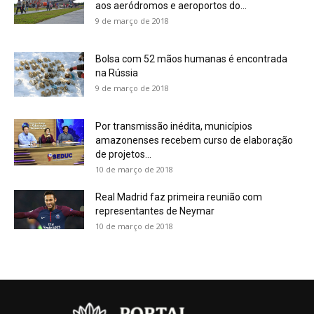
aos aeródromos e aeroportos do...
9 de março de 2018
Bolsa com 52 mãos humanas é encontrada
na Rússia
9 de março de 2018
Por transmissão inédita, municípios
amazonenses recebem curso de elaboração
de projetos...
10 de março de 2018
Real Madrid faz primeira reunião com
representantes de Neymar
10 de março de 2018