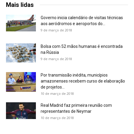
Mais lidas
Governo inicia calendário de visitas técnicas
aos aeródromos e aeroportos do...
9 de março de 2018
Bolsa com 52 mãos humanas é encontrada
na Rússia
9 de março de 2018
Por transmissão inédita, municípios
amazonenses recebem curso de elaboração
de projetos...
10 de março de 2018
Real Madrid faz primeira reunião com
representantes de Neymar
10 de março de 2018