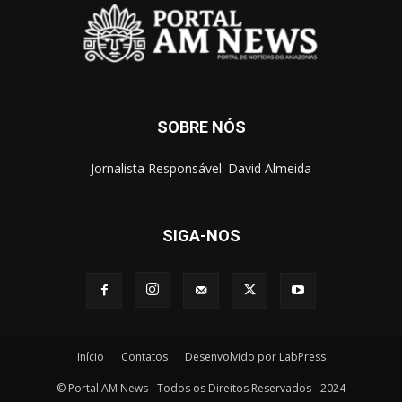
SOBRE NÓS
Jornalista Responsável: David Almeida
SIGA-NOS
Início
Contatos
Desenvolvido por LabPress
© Portal AM News - Todos os Direitos Reservados - 2024