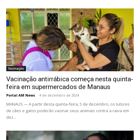
Vacinação
Vacinação antirrábica começa nesta quinta-
feira em supermercados de Manaus
Portal AM News
-
4 de dezembro de 2024
MANAUS — A partir desta quinta-feira, 5 de dezembro, os tutores
de cães e gatos poderão vacinar seus animais contra a raiva em
dez...