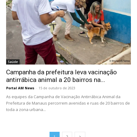
Saúde
Campanha da prefeitura leva vacinação
antirrábica animal a 20 bairros na...
Portal AM News
-
15 de outubro de 2023
As equipes da Campanha de Vacinação Antirrábica Animal da
Prefeitura de Manaus percorrem avenidas e ruas de 20 bairros de
toda a zona urbana...
1
2