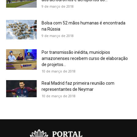
9 de março de 2018
Bolsa com 52 mãos humanas é encontrada
na Rússia
9 de março de 2018
Por transmissão inédita, municípios
amazonenses recebem curso de elaboração
de projetos...
10 de março de 2018
Real Madrid faz primeira reunião com
representantes de Neymar
10 de março de 2018