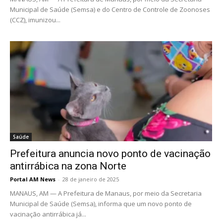
Municipal de Saúde (Semsa) e do Centro de Controle de Zoonoses
(CCZ), imunizou...
Saúde
Prefeitura anuncia novo ponto de vacinação
antirrábica na zona Norte
Portal AM News
-
28 de janeiro de 2025
MANAUS, AM — A Prefeitura de Manaus, por meio da Secretaria
Municipal de Saúde (Semsa), informa que um novo ponto de
vacinação antirrábica já...