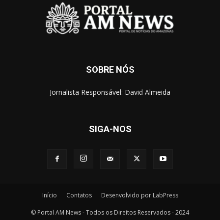
SOBRE NÓS
Jornalista Responsável: David Almeida
SIGA-NOS
Início
Contatos
Desenvolvido por LabPress
© Portal AM News - Todos os Direitos Reservados - 2024