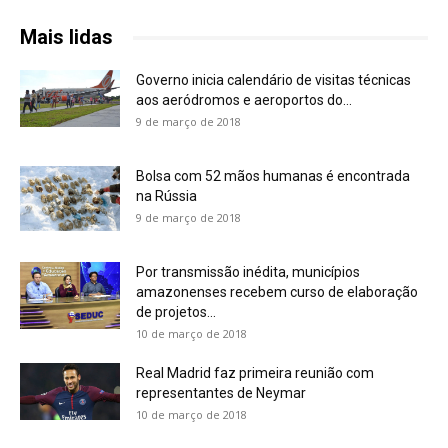
Mais lidas
Governo inicia calendário de visitas técnicas
aos aeródromos e aeroportos do...
9 de março de 2018
Bolsa com 52 mãos humanas é encontrada
na Rússia
9 de março de 2018
Por transmissão inédita, municípios
amazonenses recebem curso de elaboração
de projetos...
10 de março de 2018
Real Madrid faz primeira reunião com
representantes de Neymar
10 de março de 2018