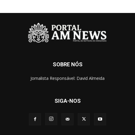
SOBRE NÓS
Jornalista Responsável: David Almeida
SIGA-NOS