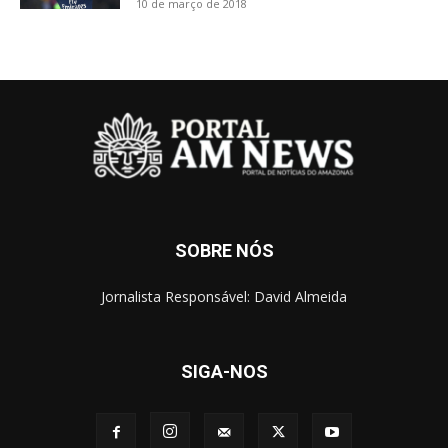
10 de março de 2018
SOBRE NÓS
Jornalista Responsável: David Almeida
SIGA-NOS