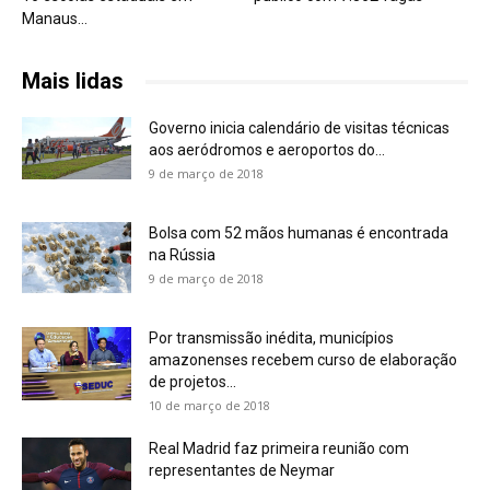
Manaus...
Mais lidas
Governo inicia calendário de visitas técnicas
aos aeródromos e aeroportos do...
9 de março de 2018
Bolsa com 52 mãos humanas é encontrada
na Rússia
9 de março de 2018
Por transmissão inédita, municípios
amazonenses recebem curso de elaboração
de projetos...
10 de março de 2018
Real Madrid faz primeira reunião com
representantes de Neymar