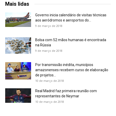
Mais lidas
Governo inicia calendário de visitas técnicas
aos aeródromos e aeroportos do...
9 de março de 2018
Bolsa com 52 mãos humanas é encontrada
na Rússia
9 de março de 2018
Por transmissão inédita, municípios
amazonenses recebem curso de elaboração
de projetos...
10 de março de 2018
Real Madrid faz primeira reunião com
representantes de Neymar
10 de março de 2018