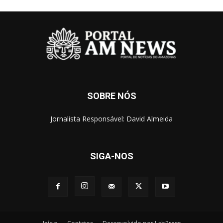
SOBRE NÓS
Jornalista Responsável: David Almeida
SIGA-NOS