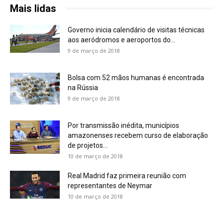
Mais lidas
Governo inicia calendário de visitas técnicas
aos aeródromos e aeroportos do...
9 de março de 2018
Bolsa com 52 mãos humanas é encontrada
na Rússia
9 de março de 2018
Por transmissão inédita, municípios
amazonenses recebem curso de elaboração
de projetos...
10 de março de 2018
Real Madrid faz primeira reunião com
representantes de Neymar
10 de março de 2018