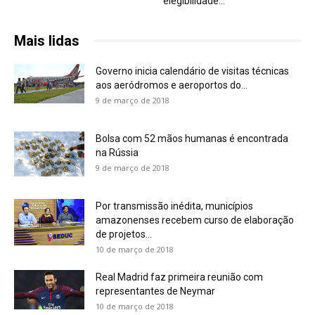
elegibilidade...
Mais lidas
Governo inicia calendário de visitas técnicas
aos aeródromos e aeroportos do...
9 de março de 2018
Bolsa com 52 mãos humanas é encontrada
na Rússia
9 de março de 2018
Por transmissão inédita, municípios
amazonenses recebem curso de elaboração
de projetos...
10 de março de 2018
Real Madrid faz primeira reunião com
representantes de Neymar
10 de março de 2018