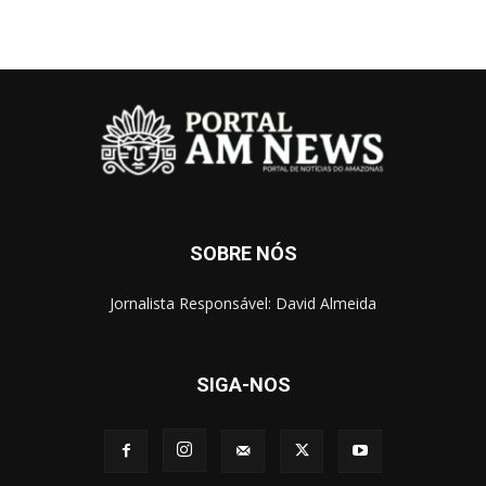
SOBRE NÓS
Jornalista Responsável: David Almeida
SIGA-NOS