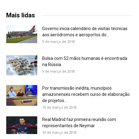
Mais lidas
Governo inicia calendário de visitas técnicas
aos aeródromos e aeroportos do...
9 de março de 2018
Bolsa com 52 mãos humanas é encontrada
na Rússia
9 de março de 2018
Por transmissão inédita, municípios
amazonenses recebem curso de elaboração
de projetos...
10 de março de 2018
Real Madrid faz primeira reunião com
representantes de Neymar
10 de março de 2018