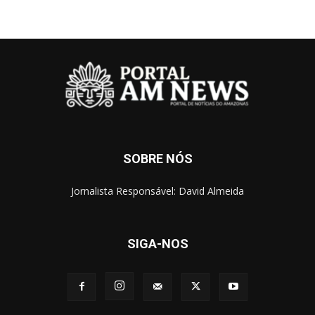
SOBRE NÓS
Jornalista Responsável: David Almeida
SIGA-NOS