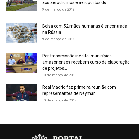
aos aeródromos e aeroportos do...
9 de março de 2018
Bolsa com 52 mãos humanas é encontrada
na Rússia
9 de março de 2018
Por transmissão inédita, municípios
amazonenses recebem curso de elaboração
de projetos...
10 de março de 2018
Real Madrid faz primeira reunião com
representantes de Neymar
10 de março de 2018