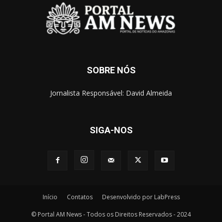
SOBRE NÓS
Jornalista Responsável: David Almeida
SIGA-NOS
Início
Contatos
Desenvolvido por LabPress
© Portal AM News - Todos os Direitos Reservados - 2024