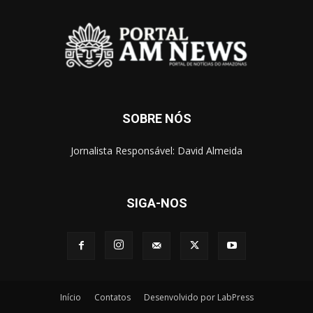
SOBRE NÓS
Jornalista Responsável: David Almeida
SIGA-NOS
Início
Contatos
Desenvolvido por LabPress