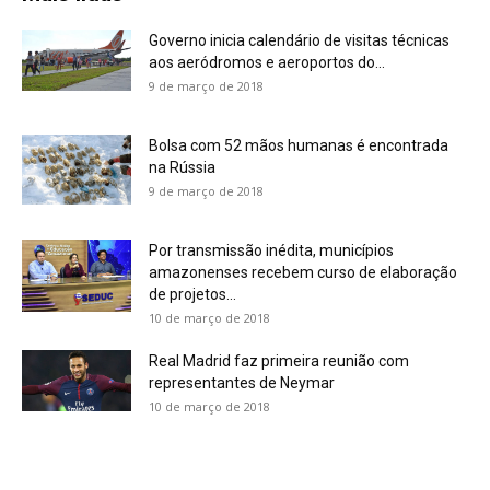
Governo inicia calendário de visitas técnicas
aos aeródromos e aeroportos do...
9 de março de 2018
Bolsa com 52 mãos humanas é encontrada
na Rússia
9 de março de 2018
Por transmissão inédita, municípios
amazonenses recebem curso de elaboração
de projetos...
10 de março de 2018
Real Madrid faz primeira reunião com
representantes de Neymar
10 de março de 2018