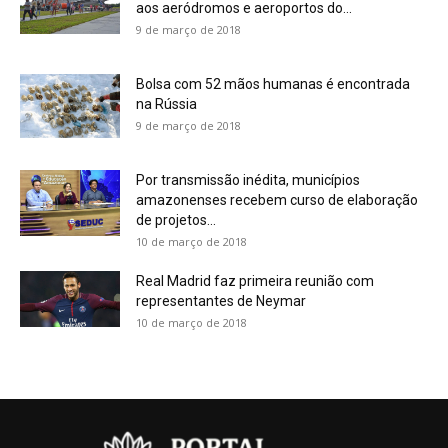
aos aeródromos e aeroportos do...
9 de março de 2018
Bolsa com 52 mãos humanas é encontrada
na Rússia
9 de março de 2018
Por transmissão inédita, municípios
amazonenses recebem curso de elaboração
de projetos...
10 de março de 2018
Real Madrid faz primeira reunião com
representantes de Neymar
10 de março de 2018