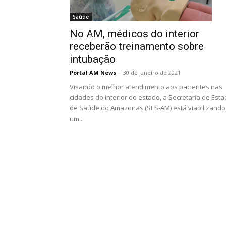
Saúde
No AM, médicos do interior
receberão treinamento sobre
intubação
Portal AM News
-
30 de janeiro de 2021
Visando o melhor atendimento aos pacientes nas
cidades do interior do estado, a Secretaria de Est
de Saúde do Amazonas (SES-AM) está viabilizando
um...