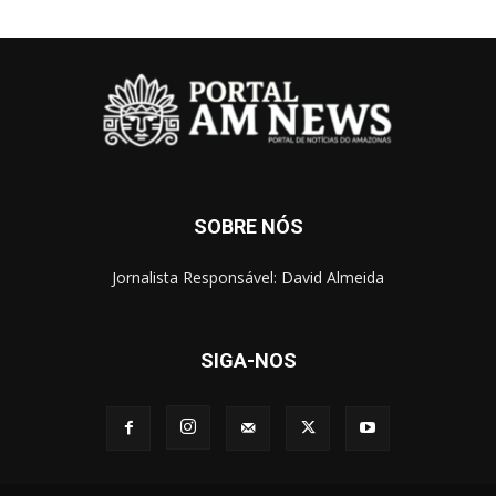
SOBRE NÓS
Jornalista Responsável: David Almeida
SIGA-NOS