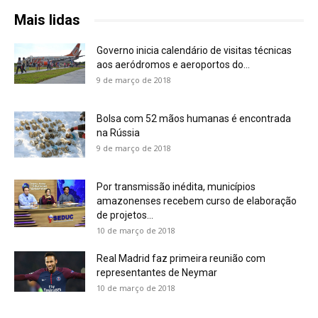
Mais lidas
Governo inicia calendário de visitas técnicas
aos aeródromos e aeroportos do...
9 de março de 2018
Bolsa com 52 mãos humanas é encontrada
na Rússia
9 de março de 2018
Por transmissão inédita, municípios
amazonenses recebem curso de elaboração
de projetos...
10 de março de 2018
Real Madrid faz primeira reunião com
representantes de Neymar
10 de março de 2018