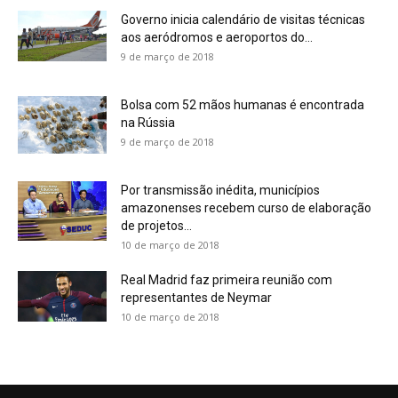
Governo inicia calendário de visitas técnicas
aos aeródromos e aeroportos do...
9 de março de 2018
Bolsa com 52 mãos humanas é encontrada
na Rússia
9 de março de 2018
Por transmissão inédita, municípios
amazonenses recebem curso de elaboração
de projetos...
10 de março de 2018
Real Madrid faz primeira reunião com
representantes de Neymar
10 de março de 2018