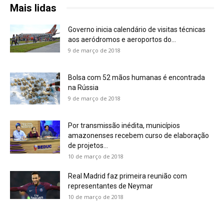
Mais lidas
Governo inicia calendário de visitas técnicas
aos aeródromos e aeroportos do...
9 de março de 2018
Bolsa com 52 mãos humanas é encontrada
na Rússia
9 de março de 2018
Por transmissão inédita, municípios
amazonenses recebem curso de elaboração
de projetos...
10 de março de 2018
Real Madrid faz primeira reunião com
representantes de Neymar
10 de março de 2018