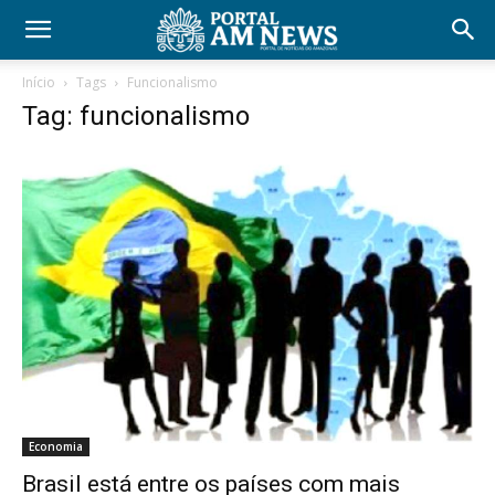
Início
Tags
Funcionalismo
Tag: funcionalismo
Economia
Brasil está entre os países com mais