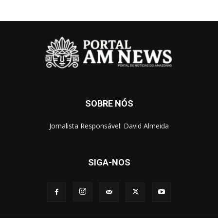
SOBRE NÓS
Jornalista Responsável: David Almeida
SIGA-NOS