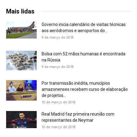
Mais lidas
Governo inicia calendário de visitas técnicas
aos aeródromos e aeroportos do...
9 de março de 2018
Bolsa com 52 mãos humanas é encontrada
na Rússia
9 de março de 2018
Por transmissão inédita, municípios
amazonenses recebem curso de elaboração
de projetos...
10 de março de 2018
Real Madrid faz primeira reunião com
representantes de Neymar
10 de março de 2018