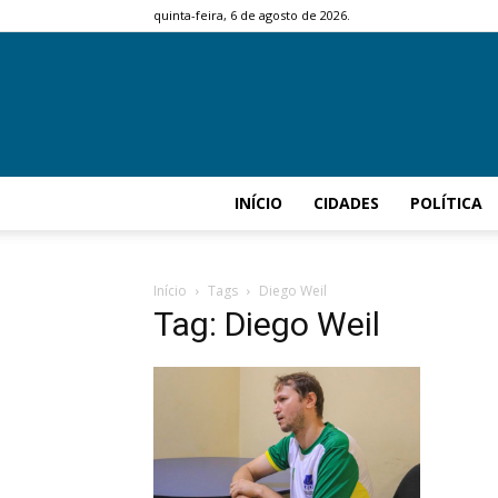
quinta-feira, 6 de agosto de 2026.
INÍCIO
CIDADES
POLÍTICA
Início
Tags
Diego Weil
Tag: Diego Weil