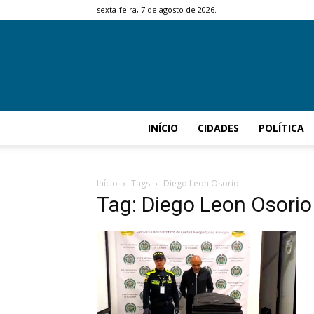
sexta-feira, 7 de agosto de 2026.
INÍCIO
CIDADES
POLÍTICA
Início
Tags
Diego Leon Osorio
Tag: Diego Leon Osorio