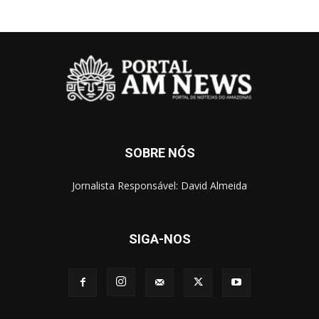
SOBRE NÓS
Jornalista Responsável: David Almeida
SIGA-NOS