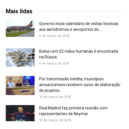
Mais lidas
Governo inicia calendário de visitas técnicas
aos aeródromos e aeroportos do...
9 de março de 2018
Bolsa com 52 mãos humanas é encontrada
na Rússia
9 de março de 2018
Por transmissão inédita, municípios
amazonenses recebem curso de elaboração
de projetos...
10 de março de 2018
Real Madrid faz primeira reunião com
representantes de Neymar
10 de março de 2018