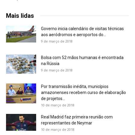
Mais lidas
Governo inicia calendário de visitas técnicas
aos aeródromos e aeroportos do...
9 de março de 2018
Bolsa com 52 mãos humanas é encontrada
na Rússia
9 de março de 2018
Por transmissão inédita, municípios
amazonenses recebem curso de elaboração
de projetos...
10 de março de 2018
Real Madrid faz primeira reunião com
representantes de Neymar
10 de março de 2018