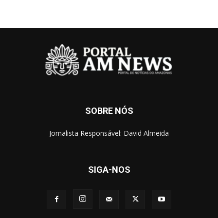
SOBRE NÓS
Jornalista Responsável: David Almeida
SIGA-NOS