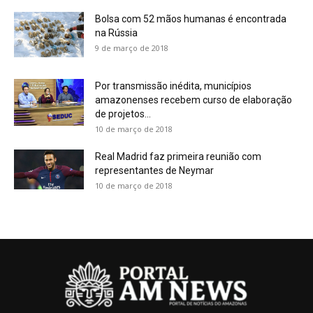
Bolsa com 52 mãos humanas é encontrada
na Rússia
9 de março de 2018
Por transmissão inédita, municípios
amazonenses recebem curso de elaboração
de projetos...
10 de março de 2018
Real Madrid faz primeira reunião com
representantes de Neymar
10 de março de 2018