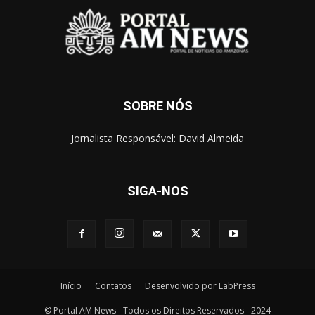
SOBRE NÓS
Jornalista Responsável: David Almeida
SIGA-NOS
Início
Contatos
Desenvolvido por LabPress
© Portal AM News - Todos os Direitos Reservados - 2024