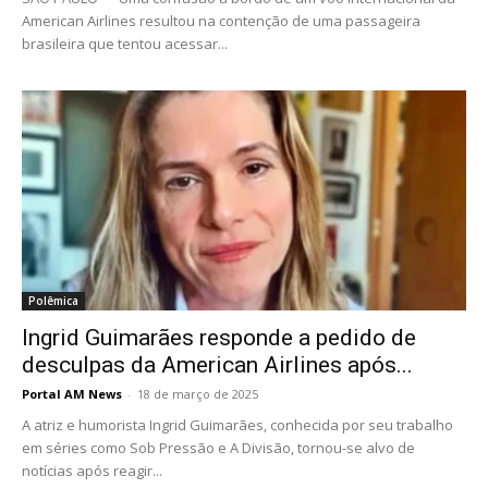
American Airlines resultou na contenção de uma passageira
brasileira que tentou acessar...
Polêmica
Ingrid Guimarães responde a pedido de
desculpas da American Airlines após...
Portal AM News
-
18 de março de 2025
A atriz e humorista Ingrid Guimarães, conhecida por seu trabalho
em séries como Sob Pressão e A Divisão, tornou-se alvo de
notícias após reagir...