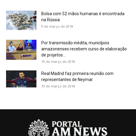
Bolsa com 52 mãos humanas é encontrada
na Rússia
9 de março de 2018
Por transmissão inédita, municípios
amazonenses recebem curso de elaboração
de projetos...
10 de março de 2018
Real Madrid faz primeira reunião com
representantes de Neymar
10 de março de 2018