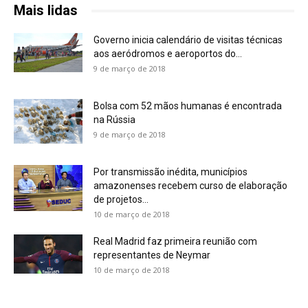
Mais lidas
Governo inicia calendário de visitas técnicas
aos aeródromos e aeroportos do...
9 de março de 2018
Bolsa com 52 mãos humanas é encontrada
na Rússia
9 de março de 2018
Por transmissão inédita, municípios
amazonenses recebem curso de elaboração
de projetos...
10 de março de 2018
Real Madrid faz primeira reunião com
representantes de Neymar
10 de março de 2018