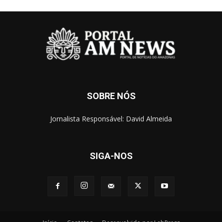
SOBRE NÓS
Jornalista Responsável: David Almeida
SIGA-NOS