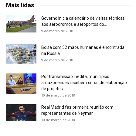
Mais lidas
Governo inicia calendário de visitas técnicas
aos aeródromos e aeroportos do...
9 de março de 2018
Bolsa com 52 mãos humanas é encontrada
na Rússia
9 de março de 2018
Por transmissão inédita, municípios
amazonenses recebem curso de elaboração
de projetos...
10 de março de 2018
Real Madrid faz primeira reunião com
representantes de Neymar
10 de março de 2018