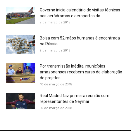
Governo inicia calendário de visitas técnicas
aos aeródromos e aeroportos do...
9 de março de 2018
Bolsa com 52 mãos humanas é encontrada
na Rússia
9 de março de 2018
Por transmissão inédita, municípios
amazonenses recebem curso de elaboração
de projetos...
10 de março de 2018
Real Madrid faz primeira reunião com
representantes de Neymar
10 de março de 2018