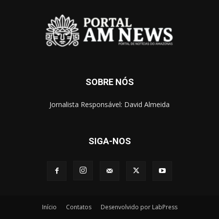
SOBRE NÓS
Jornalista Responsável: David Almeida
SIGA-NOS
Início
Contatos
Desenvolvido por LabPress