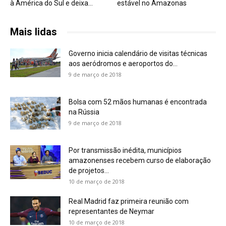
à América do Sul e deixa...
estável no Amazonas
Mais lidas
Governo inicia calendário de visitas técnicas
aos aeródromos e aeroportos do...
9 de março de 2018
Bolsa com 52 mãos humanas é encontrada
na Rússia
9 de março de 2018
Por transmissão inédita, municípios
amazonenses recebem curso de elaboração
de projetos...
10 de março de 2018
Real Madrid faz primeira reunião com
representantes de Neymar
10 de março de 2018