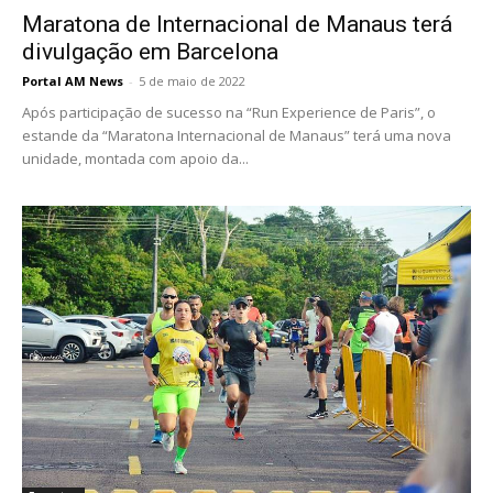
Maratona de Internacional de Manaus terá
divulgação em Barcelona
Portal AM News
-
5 de maio de 2022
Após participação de sucesso na “Run Experience de Paris”, o
estande da “Maratona Internacional de Manaus” terá uma nova
unidade, montada com apoio da...