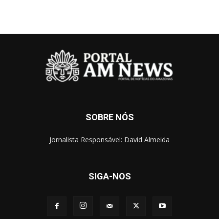
SOBRE NÓS
Jornalista Responsável: David Almeida
SIGA-NOS