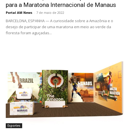
para a Maratona Internacional de Manaus
Portal AM News
-
7 de maio de 2022
BARCELONA, ESPANHA — A curiosidade sobre a Amazônia e o
desejo de participar de uma maratona em meio ao verde da
floresta foram aguçadas...
Esportes