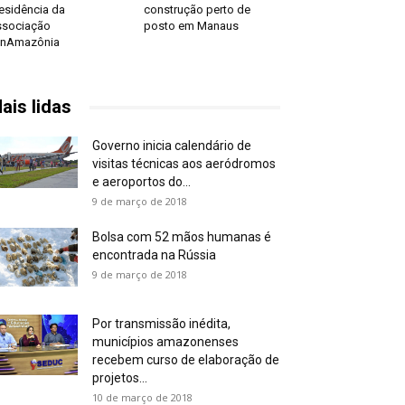
esidência da
construção perto de
sociação
posto em Manaus
anAmazônia
ais lidas
Governo inicia calendário de
visitas técnicas aos aeródromos
e aeroportos do...
9 de março de 2018
Bolsa com 52 mãos humanas é
encontrada na Rússia
9 de março de 2018
Por transmissão inédita,
municípios amazonenses
recebem curso de elaboração de
projetos...
10 de março de 2018