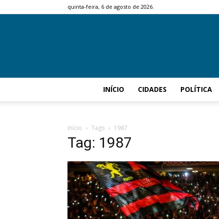
quinta-feira, 6 de agosto de 2026.
INÍCIO
CIDADES
POLÍTICA
Início
Tags
1987
Tag: 1987