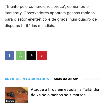
“Triunfo pelo comércio recíproco”, comentou o
Itamaraty. Observadores apontam ganhos rápidos
para o setor energético e de grãos, num quadro de
disputas tarifárias mundiais.
ARTIGOS RELACIONADOS
Mais do autor
Ataque a tiros em escola na Tailândia
deixa pelo menos seis mortos
Mundo