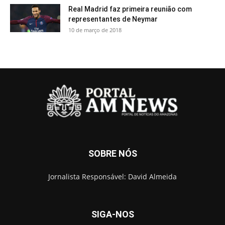
Real Madrid faz primeira reunião com
representantes de Neymar
10 de março de 2018
SOBRE NÓS
Jornalista Responsável: David Almeida
SIGA-NOS