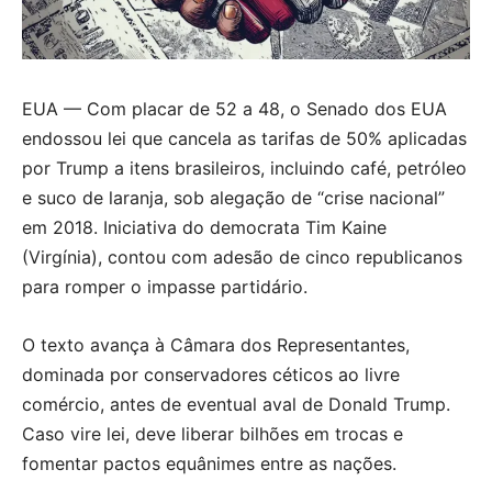
EUA — Com placar de 52 a 48, o Senado dos EUA
endossou lei que cancela as tarifas de 50% aplicadas
por Trump a itens brasileiros, incluindo café, petróleo
e suco de laranja, sob alegação de “crise nacional”
em 2018. Iniciativa do democrata Tim Kaine
(Virgínia), contou com adesão de cinco republicanos
para romper o impasse partidário.
O texto avança à Câmara dos Representantes,
dominada por conservadores céticos ao livre
comércio, antes de eventual aval de Donald Trump.
Caso vire lei, deve liberar bilhões em trocas e
fomentar pactos equânimes entre as nações.