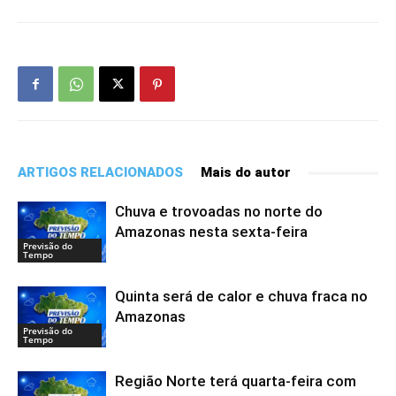
ARTIGOS RELACIONADOS
Mais do autor
Chuva e trovoadas no norte do
Amazonas nesta sexta-feira
Previsão do
Tempo
Quinta será de calor e chuva fraca no
Amazonas
Previsão do
Tempo
Região Norte terá quarta-feira com