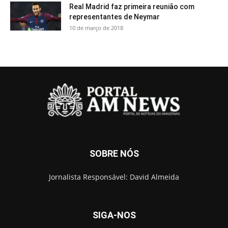
Real Madrid faz primeira reunião com
representantes de Neymar
10 de março de 2018
SOBRE NÓS
Jornalista Responsável: David Almeida
SIGA-NOS