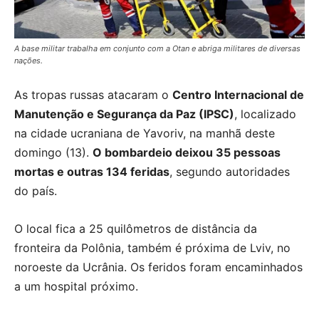
A base militar trabalha em conjunto com a Otan e abriga militares de diversas
nações.
As tropas russas atacaram o
Centro Internacional de
Manutenção e Segurança da Paz (IPSC)
, localizado
na cidade ucraniana de Yavoriv, na manhã deste
domingo (13).
O bombardeio deixou 35 pessoas
mortas e outras 134 feridas
, segundo autoridades
do país.
O local fica a 25 quilômetros de distância da
fronteira da Polônia, também é próxima de Lviv, no
noroeste da Ucrânia. Os feridos foram encaminhados
a um hospital próximo.