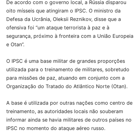
De acordo com o governo local, a Rússia disparou
oito mísseis que atingiram o IPSC. O ministro da
Defesa da Ucrânia, Oleksii Reznikov, disse que a
ofensiva foi “um ataque terrorista à paz e à
segurança, próximo à fronteira com a União Europeia
e Otan”.
O IPSC é uma base militar de grandes proporções
utilizada para o treinamento de militares, sobretudo
para missões de paz, atuando em conjunto com a
Organização do Tratado do Atlântico Norte (Otan).
A base é utilizada por outras nações como centro de
treinamento, as autoridades locais não souberam
informar ainda se havia militares de outros países no
IPSC no momento do ataque aéreo russo.