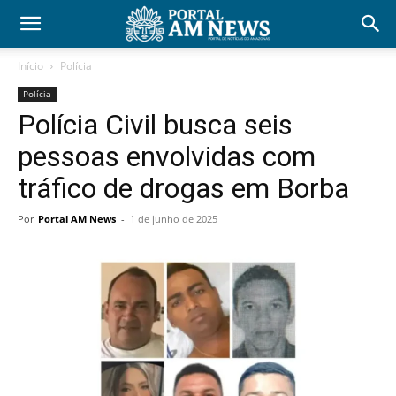
Início
Polícia
Polícia
Polícia Civil busca seis
pessoas envolvidas com
tráfico de drogas em Borba
Por
Portal AM News
-
1 de junho de 2025