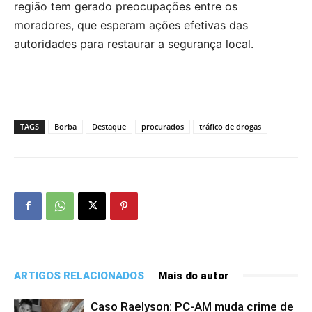
região tem gerado preocupações entre os
moradores, que esperam ações efetivas das
autoridades para restaurar a segurança local.
TAGS
Borba
Destaque
procurados
tráfico de drogas
ARTIGOS RELACIONADOS
Mais do autor
Caso Raelyson: PC-AM muda crime de