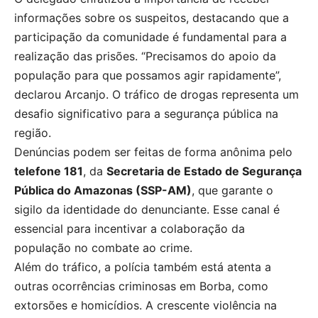
informações sobre os suspeitos, destacando que a
participação da comunidade é fundamental para a
realização das prisões. “Precisamos do apoio da
população para que possamos agir rapidamente”,
declarou Arcanjo. O tráfico de drogas representa um
desafio significativo para a segurança pública na
região.
Denúncias podem ser feitas de forma anônima pelo
telefone 181
, da
Secretaria de Estado de Segurança
Pública do Amazonas (SSP-AM)
, que garante o
sigilo da identidade do denunciante. Esse canal é
essencial para incentivar a colaboração da
população no combate ao crime.
Além do tráfico, a polícia também está atenta a
outras ocorrências criminosas em Borba, como
extorsões e homicídios. A crescente violência na