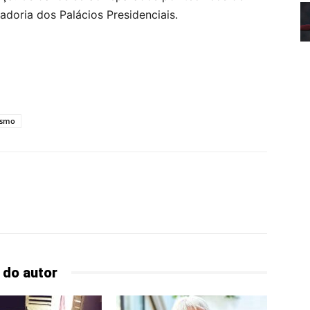
adoria dos Palácios Presidenciais.
ismo
 do autor