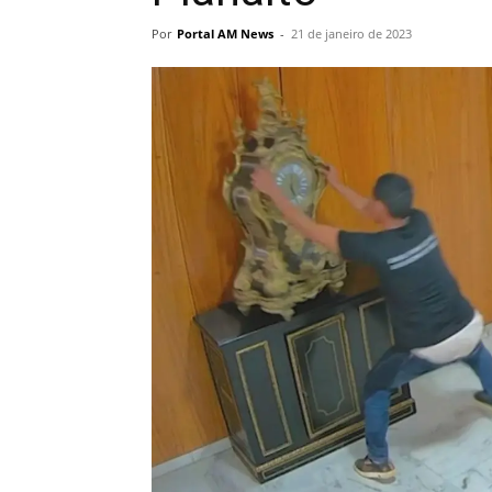
Por
Portal AM News
-
21 de janeiro de 2023